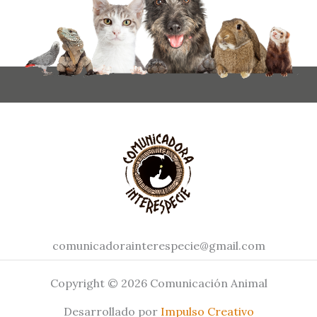
comunicadorainterespecie@gmail.com
Copyright © 2026 Comunicación Animal
Desarrollado por
Impulso Creativo