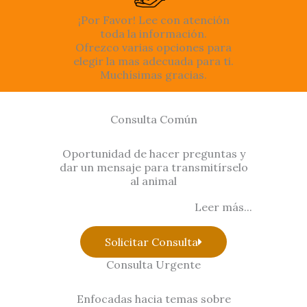
¡Por Favor! Lee con atención
toda la información.
Ofrezco varias opciones para
elegir la mas adecuada para ti.
Muchísimas gracias.
Consulta Común
Oportunidad de hacer preguntas y
dar un mensaje para transmitírselo
al animal
Leer más...
Solicitar Consulta
Consulta Urgente
Enfocadas hacia temas sobre