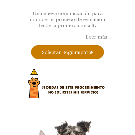
Una nueva comunicación para
conocer el proceso de evolución
desde la primera consulta
Leer más...
Solicitar Seguimiento