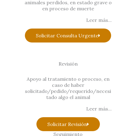
animales perdidos, en estado grave o
en proceso de muerte
Leer más...
Solicitar Consulta Urgente
Revisión
Apoyo al tratamiento o proceso, en
caso de haber
solicitado/pedido/requerido/necesi
tado algo el animal
Leer más...
Solicitar Revisión
Seguimiento