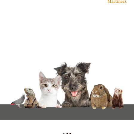
Martínez).