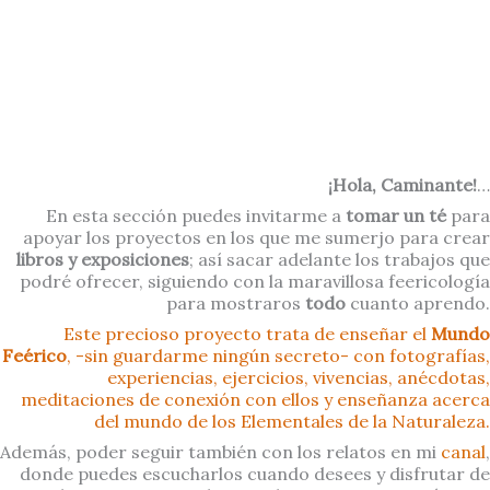
¡Hola, Caminante!
…
En esta sección puedes invitarme a
tomar un té
para
apoyar los proyectos en los que me sumerjo para crear
libros y exposiciones
; así sacar adelante los trabajos que
podré ofrecer, siguiendo con la maravillosa feericología
para mostraros
todo
cuanto aprendo.
Este precioso proyecto trata de enseñar el
Mundo
Feérico
, -sin guardarme ningún secreto- con fotografías,
experiencias, ejercicios, vivencias, anécdotas,
meditaciones de conexión con ellos y enseñanza acerca
del mundo de los Elementales de la Naturaleza.
Además, poder seguir también con los relatos en mi
canal
,
donde puedes escucharlos cuando desees y disfrutar de