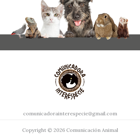
comunicadorainterespecie@gmail.com
Copyright © 2026 Comunicación Animal