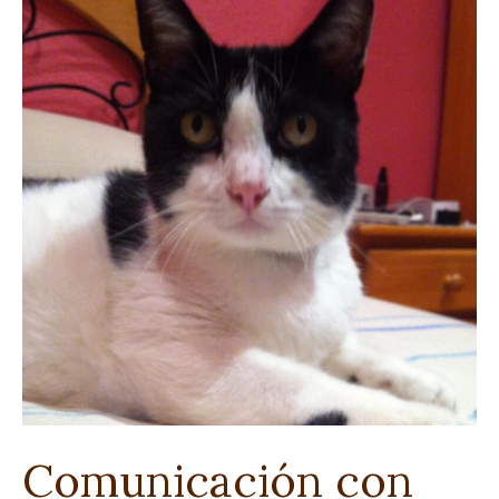
con
Blacky
Comunicación con