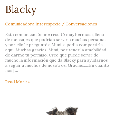
Blacky
Comunicadora Interespecie
/
Conversaciones
Esta comunicación me resultó muy hermosa, llena
de mensajes que podrían servir a muchas personas,
y por ello le pregunté a Mimi si podía compartirla
aquí. Muchas gracias, Mimi, por tener la amabilidad
de darme tu permiso. Creo que puede servir de
mucho la información que da Blacky para ayudarnos
a seguir a muchos de nosotros. Gracias……En cuanto
nos […]
Read More »